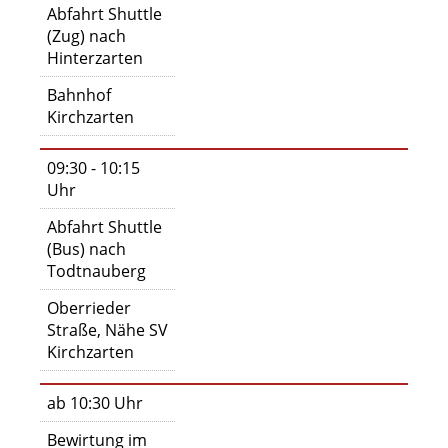
Abfahrt Shuttle
(Zug) nach
Hinterzarten
Bahnhof
Kirchzarten
09:30 - 10:15
Uhr
Abfahrt Shuttle
(Bus) nach
Todtnauberg
Oberrieder
Straße, Nähe SV
Kirchzarten
ab 10:30 Uhr
Bewirtung im