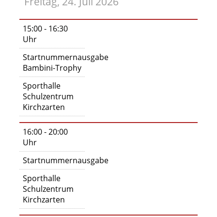
Freitag, 24. Juli 2026
15:00 - 16:30
Uhr
Startnummernausgabe
Bambini-Trophy
Sporthalle
Schulzentrum
Kirchzarten
16:00 - 20:00
Uhr
Startnummernausgabe
Sporthalle
Schulzentrum
Kirchzarten