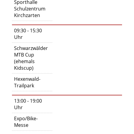
Sporthalle
Schulzentrum
Kirchzarten
09:30 - 15:30
Uhr
Schwarzwälder
MTB Cup
(ehemals
Kidscup)
Hexenwald-
Trailpark
13:00 - 19:00
Uhr
Expo/Bike-
Messe