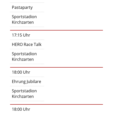
Pastaparty
Sportstadion
Kirchzarten
17:15 Uhr
HERO Race Talk
Sportstadion
Kirchzarten
18:00 Uhr
Ehrung Jubilare
Sportstadion
Kirchzarten
18:00 Uhr