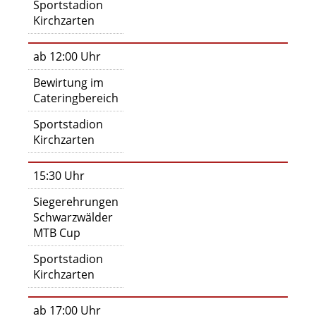
Sportstadion
Kirchzarten
ab 12:00 Uhr
Bewirtung im
Cateringbereich
Sportstadion
Kirchzarten
15:30 Uhr
Siegerehrungen
Schwarzwälder
MTB Cup
Sportstadion
Kirchzarten
ab 17:00 Uhr