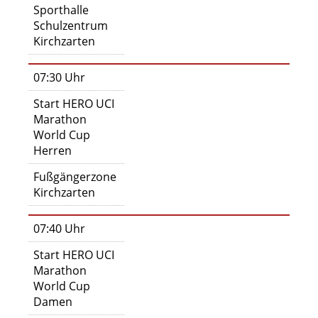
Sporthalle
Schulzentrum
Kirchzarten
07:30 Uhr
Start HERO UCI
Marathon
World Cup
Herren
Fußgängerzone
Kirchzarten
07:40 Uhr
Start HERO UCI
Marathon
World Cup
Damen