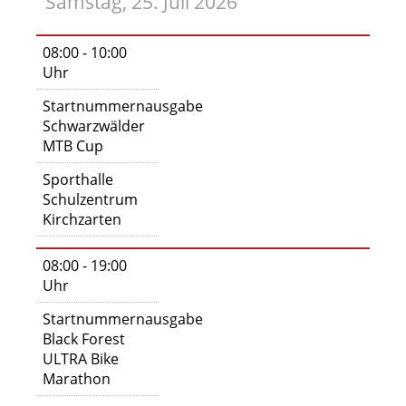
Samstag, 25. Juli 2026
08:00 - 10:00
Uhr
Startnummernausgabe
Schwarzwälder
MTB Cup
Sporthalle
Schulzentrum
Kirchzarten
08:00 - 19:00
Uhr
Startnummernausgabe
Black Forest
ULTRA Bike
Marathon