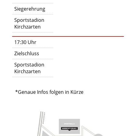
Siegerehrung
Sportstadion
Kirchzarten
17:30 Uhr
Zielschluss
Sportstadion
Kirchzarten
*Genaue Infos folgen in Kürze