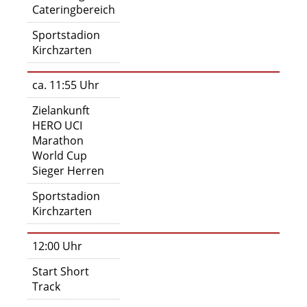
Cateringbereich
Sportstadion
Kirchzarten
ca. 11:55 Uhr
Zielankunft
HERO UCI
Marathon
World Cup
Sieger Herren
Sportstadion
Kirchzarten
12:00 Uhr
Start Short
Track