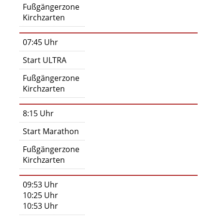
Fußgängerzone
Kirchzarten
07:45 Uhr
Start ULTRA
Fußgängerzone
Kirchzarten
8:15 Uhr
Start Marathon
Fußgängerzone
Kirchzarten
09:53 Uhr
10:25 Uhr
10:53 Uhr