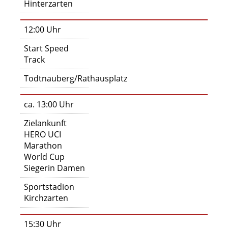
Hinterzarten
12:00 Uhr
Start Speed
Track
Todtnauberg/Rathausplatz
ca. 13:00 Uhr
Zielankunft
HERO UCI
Marathon
World Cup
Siegerin Damen
Sportstadion
Kirchzarten
15:30 Uhr