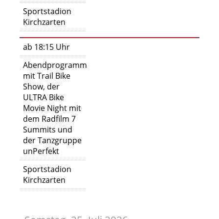
Sportstadion
Kirchzarten
ab 18:15 Uhr
Abendprogramm
mit Trail Bike
Show, der
ULTRA Bike
Movie Night mit
dem Radfilm 7
Summits und
der Tanzgruppe
unPerfekt
Sportstadion
Kirchzarten