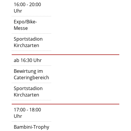
16:00 - 20:00
Uhr
Expo/Bike-
Messe
Sportstadion
Kirchzarten
ab 16:30 Uhr
Bewirtung im
Cateringbereich
Sportstadion
Kirchzarten
17:00 - 18:00
Uhr
Bambini-Trophy