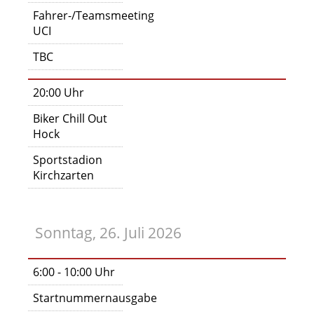
Fahrer-/Teamsmeeting
UCI
TBC
20:00 Uhr
Biker Chill Out
Hock
Sportstadion
Kirchzarten
Sonntag, 26. Juli 2026
6:00 - 10:00 Uhr
Startnummernausgabe