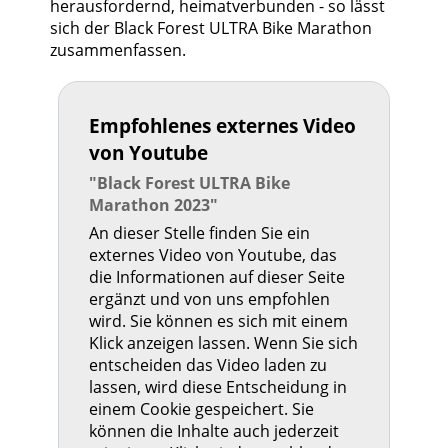
herausfordernd, heimatverbunden - so lässt
sich der Black Forest ULTRA Bike Marathon
zusammenfassen.
Empfohlenes externes Video
von Youtube
"Black Forest ULTRA Bike
Marathon 2023"
An dieser Stelle finden Sie ein
externes Video von Youtube, das
die Informationen auf dieser Seite
ergänzt und von uns empfohlen
wird. Sie können es sich mit einem
Klick anzeigen lassen. Wenn Sie sich
entscheiden das Video laden zu
lassen, wird diese Entscheidung in
einem Cookie gespeichert. Sie
können die Inhalte auch jederzeit