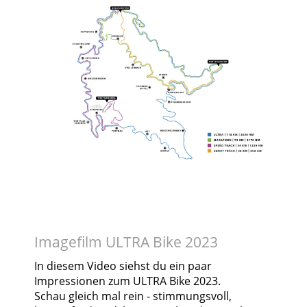
Imagefilm ULTRA Bike 2023
In diesem Video siehst du ein paar
Impressionen zum ULTRA Bike 2023.
Schau gleich mal rein - stimmungsvoll,