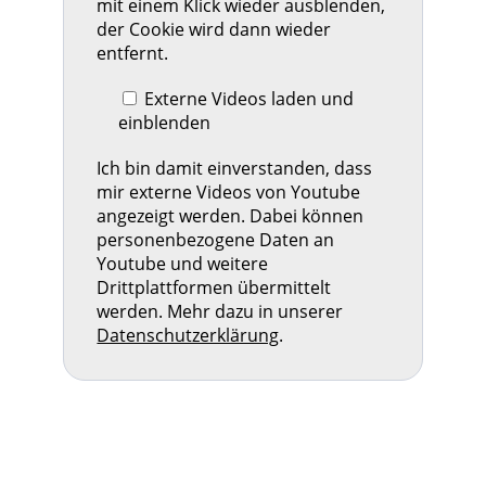
mit einem Klick wieder ausblenden,
der Cookie wird dann wieder
entfernt.
Externe Videos laden und
einblenden
Ich bin damit einverstanden, dass
mir externe Videos von Youtube
angezeigt werden. Dabei können
personenbezogene Daten an
Youtube und weitere
Drittplattformen übermittelt
werden. Mehr dazu in unserer
Datenschutzerklärung
.