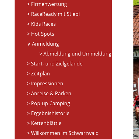
Firmenwertung
RaceReady mit Stiebi
Kids Races
Hot Spots
Anmeldung
Abmeldung und Ummeldung
Start- und Zielgelände
Zeitplan
Impressionen
Anreise & Parken
Pop-up Camping
Ergebnishistorie
Kettenblättle
Willkommen im Schwarzwald