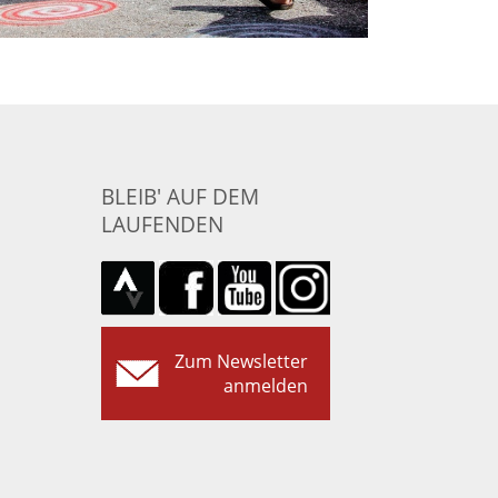
BLEIB' AUF DEM
LAUFENDEN
Zum Newsletter
anmelden