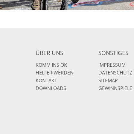
ÜBER UNS
SONSTIGES
KOMM INS OK
IMPRESSUM
HELFER WERDEN
DATENSCHUTZ
KONTAKT
SITEMAP
DOWNLOADS
GEWINNSPIELE