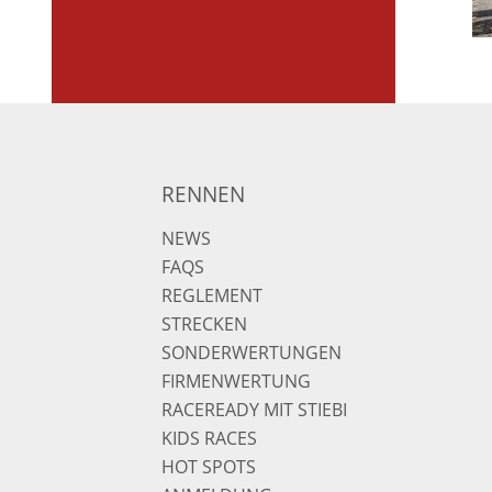
RENNEN
NEWS
FAQS
REGLEMENT
STRECKEN
SONDERWERTUNGEN
FIRMENWERTUNG
RACEREADY MIT STIEBI
KIDS RACES
HOT SPOTS