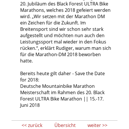
20. Jubiläum des Black Forest ULTRA Bike
Marathons, welches 2018 gefeiert werden
wird. „Wir setzen mit der Marathon DM
ein Zeichen für die Zukunft. Im
Breitensport sind wir schon sehr stark
aufgestellt und möchten nun auch den
Leistungssport mal wieder in den Fokus
rücken.“, erklärt Rudiger, warum man sich
für die Marathon-DM 2018 beworben
hatte.
Bereits heute gilt daher - Save the Date
for 2018:
Deutsche Mountainbike Marathon
Meisterschaft im Rahmen des 20. Black
Forest ULTRA Bike Marathon || 15.-17.
Juni 2018
<< zurück
Übersicht
weiter >>