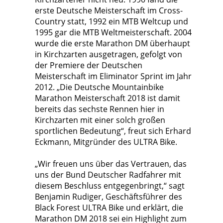
erste Deutsche Meisterschaft im Cross-
Country statt, 1992 ein MTB Weltcup und
1995 gar die MTB Weltmeisterschaft. 2004
wurde die erste Marathon DM überhaupt
in Kirchzarten ausgetragen, gefolgt von
der Premiere der Deutschen
Meisterschaft im Eliminator Sprint im Jahr
2012. „Die Deutsche Mountainbike
Marathon Meisterschaft 2018 ist damit
bereits das sechste Rennen hier in
Kirchzarten mit einer solch großen
sportlichen Bedeutung“, freut sich Erhard
Eckmann, Mitgründer des ULTRA Bike.
„Wir freuen uns über das Vertrauen, das
uns der Bund Deutscher Radfahrer mit
diesem Beschluss entgegenbringt,“ sagt
Benjamin Rudiger, Geschäftsführer des
Black Forest ULTRA Bike und erklärt, die
Marathon DM 2018 sei ein Highlight zum