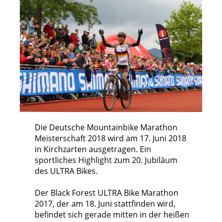
Die Deutsche Mountainbike Marathon
Meisterschaft 2018 wird am 17. Juni 2018
in Kirchzarten ausgetragen. Ein
sportliches Highlight zum 20. Jubiläum
des ULTRA Bikes.
Der Black Forest ULTRA Bike Marathon
2017, der am 18. Juni stattfinden wird,
befindet sich gerade mitten in der heißen