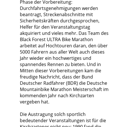
Phase der Vorbereitung:
Durchfahrtsgenehmigungen werden
beantragt, Streckenabschnitte mit
Sicherheitskräften durchgesprochen,
Helfer für den Veranstaltungstag
akquiriert und vieles mehr. Das Team des
Black Forest ULTRA Bike Marathon
arbeitet auf Hochtouren daran, den über
5000 Fahrern aus aller Welt auch dieses
Jahr wieder ein hochwertiges und
spannendes Rennen zu bieten. Und in
Mitten dieser Vorbereitungen kam die
freudige Nachricht, dass der Bund
Deutscher Radfahrer (BDR) die Deutsche
Mountainbike Marathon Meisterschaft im
kommenden Jahr nach Kirchzarten
vergeben hat.
Die Austragung solch sportlich
bedeutender Veranstaltungen ist für die
Kirchzartener nicht neu: 1990 fand die