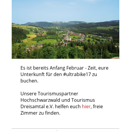
Es ist bereits Anfang Februar - Zeit, eure
Unterkunft für den #ultrabike17 zu
buchen.
Unsere Tourismuspartner
Hochschwarzwald und Tourismus
Dreisamtal e.V. helfen euch
hier
, freie
Zimmer zu finden.