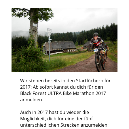
Wir stehen bereits in den Startlöchern für
2017: Ab sofort kannst du dich für den
Black Forest ULTRA Bike Marathon 2017
anmelden.
Auch in 2017 hast du wieder die
Möglichkeit, dich für eine der fünf
unterschiedlichen Strecken anzumelden: