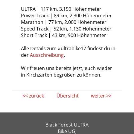
ULTRA | 117 km, 3.150 Höhenmeter
Power Track | 89 km, 2.300 Höhenmeter
Marathon | 77 km, 2.000 Höhenmeter
Speed Track | 52 km, 1.130 Höhenmeter
Short Track | 43 km, 900 Höhenmeter
Alle Details zum #ultrabike17 findest du in
der
Ausschreibung
.
Wir freuen uns bereits jetzt, euch wieder
in Kirchzarten begrüßen zu können.
<< zurück
Übersicht
weiter >>
Black Forest ULTRA
Bike UG,