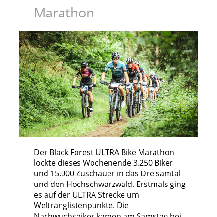
Marathon
Der Black Forest ULTRA Bike Marathon
lockte dieses Wochenende 3.250 Biker
und 15.000 Zuschauer in das Dreisamtal
und den Hochschwarzwald. Erstmals ging
es auf der ULTRA Strecke um
Weltranglistenpunkte. Die
Nachwuchsbiker kamen am Samstag bei