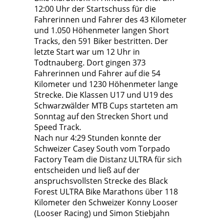
12:00 Uhr der Startschuss für die
Fahrerinnen und Fahrer des 43 Kilometer
und 1.050 Höhenmeter langen Short
Tracks, den 591 Biker bestritten. Der
letzte Start war um 12 Uhr in
Todtnauberg. Dort gingen 373
Fahrerinnen und Fahrer auf die 54
Kilometer und 1230 Höhenmeter lange
Strecke. Die Klassen U17 und U19 des
Schwarzwälder MTB Cups starteten am
Sonntag auf den Strecken Short und
Speed Track.
Nach nur 4:29 Stunden konnte der
Schweizer Casey South vom Torpado
Factory Team die Distanz ULTRA für sich
entscheiden und ließ auf der
anspruchsvollsten Strecke des Black
Forest ULTRA Bike Marathons über 118
Kilometer den Schweizer Konny Looser
(Looser Racing) und Simon Stiebjahn