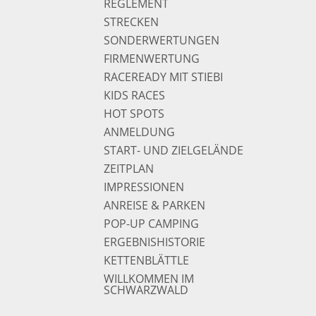
REGLEMENT
STRECKEN
SONDERWERTUNGEN
FIRMENWERTUNG
RACEREADY MIT STIEBI
KIDS RACES
HOT SPOTS
ANMELDUNG
START- UND ZIELGELÄNDE
ZEITPLAN
IMPRESSIONEN
ANREISE & PARKEN
POP-UP CAMPING
ERGEBNISHISTORIE
KETTENBLÄTTLE
WILLKOMMEN IM
SCHWARZWALD