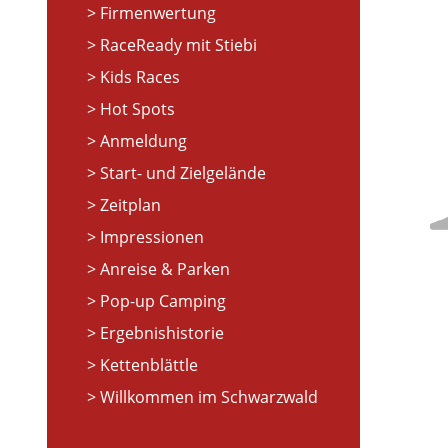
Firmenwertung
RaceReady mit Stiebi
Kids Races
Hot Spots
Anmeldung
Start- und Zielgelände
Zeitplan
Impressionen
Anreise & Parken
Pop-up Camping
Ergebnishistorie
Kettenblättle
Willkommen im Schwarzwald