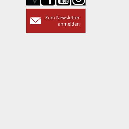
Zum Newsletter
anmelden