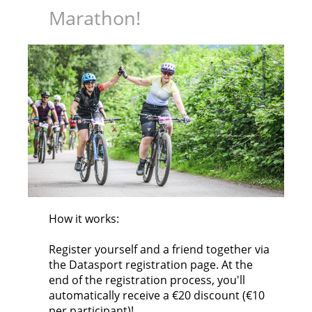
Marathon!
How it works:
Register yourself and a friend together via
the Datasport registration page. At the
end of the registration process, you'll
automatically receive a €20 discount (€10
per participant)!